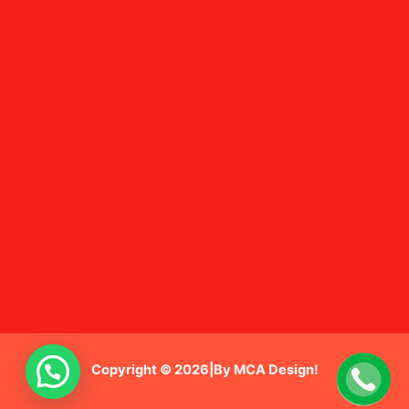
Copyright © 2026|By MCA Design!