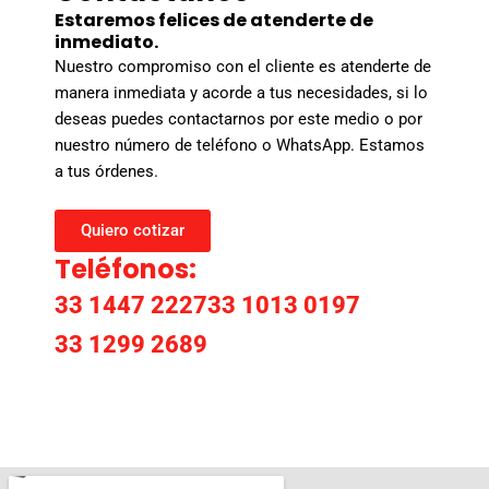
Estaremos felices de atenderte de
inmediato.
Nuestro compromiso con el cliente es atenderte de
manera inmediata y acorde a tus necesidades, si lo
deseas puedes contactarnos por este medio o por
nuestro número de teléfono o WhatsApp. Estamos
a tus órdenes.
Quiero cotizar
Teléfonos:
33 1447 2227
33 1013 0197
33 1299 2689